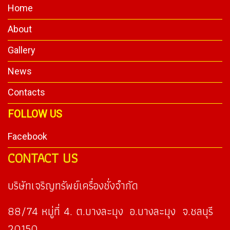
Home
About
Gallery
News
Contacts
FOLLOW US
Facebook
CONTACT US
บริษัทเจริญทรัพย์เครื่องชั่งจำกัด
88/74 หมู่ที่ 4. ต.บางละมุง อ.บางละมุง จ.ชลบุรี
20150