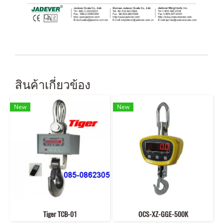
สินค้าเกี่ยวข้อง
New
New
Tiger TCB-01
OCS-XZ-GGE-500K