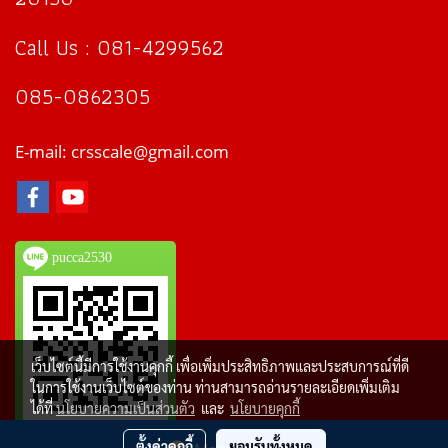
Call Us : 081-4299562
085-0862305
E-mail: crsscale@gmail.com
pucca2530
เว็บไซต์นี้มีการใช้งานคุกกี้ เพื่อเพิ่มประสิทธิภาพและประสบการณ์ที่ดี
ในการใช้งานเว็บไซต์ของท่าน ท่านสามารถอ่านรายละเอียดเพิ่มเติม
ได้ที่
นโยบายความเป็นส่วนตัว
และ
นโยบายคุกกี้
ตั้งค่าคุกกี้
ยอมรับทั้งหมด