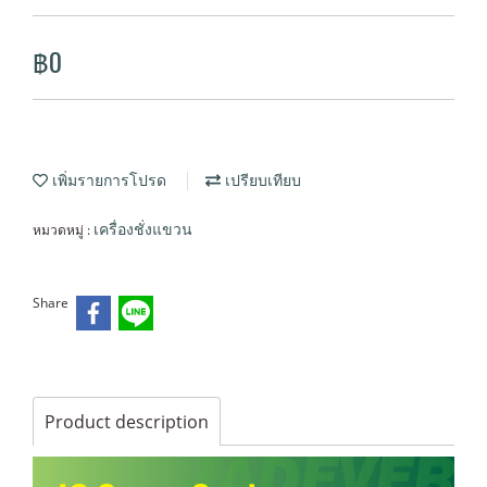
฿0
เพิ่มรายการโปรด
เปรียบเทียบ
หมวดหมู่ :
เครื่องชั่งแขวน
Share
Product description