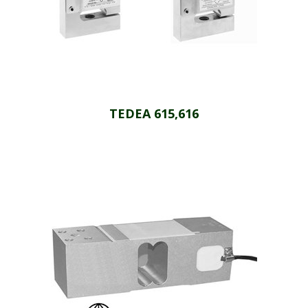
TEDEA 615,616