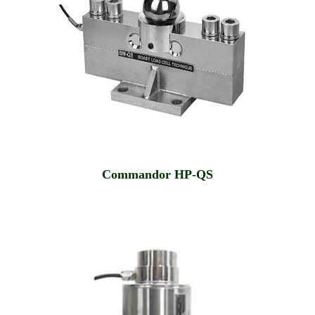
Commandor HP-QS