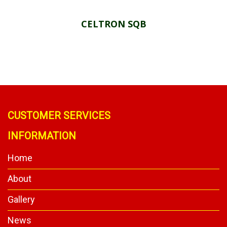
CELTRON SQB
CUSTOMER SERVICES
INFORMATION
Home
About
Gallery
News