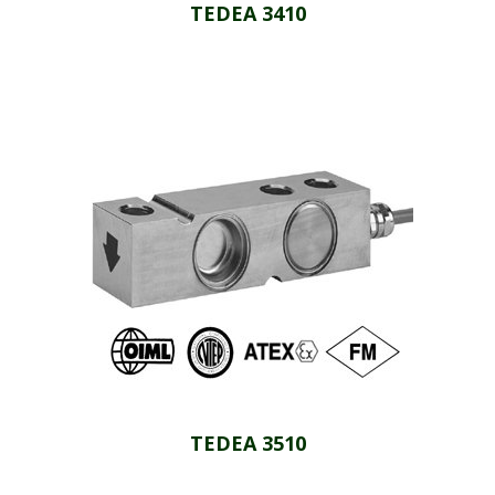
TEDEA 3410
TEDEA 3510