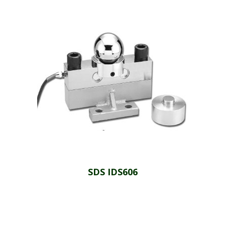
SDS IDS606