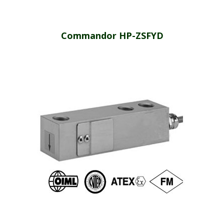
Commandor HP-ZSFYD