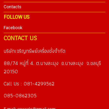
Contacts
FOLLOW US
Facebook
CONTACT US
บริษัทเจริญทรัพย์เครื่องชั่งจำกัด
88/74 หมู่ที่ 4. ต.บางละมุง อ.บางละมุง จ.ชลบุรี
20150
Call Us : 081-4299562
085-0862305
E-mail: crsscale@gmail.com