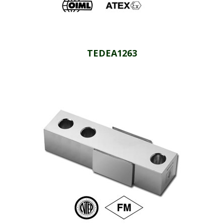
TEDEA1263