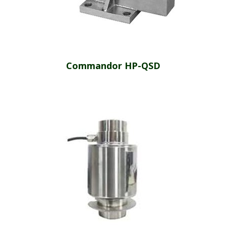
Commandor HP-QSD