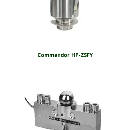
Commandor HP-ZSFY