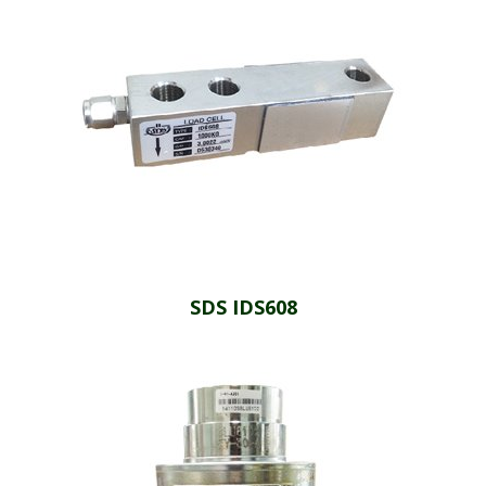
SDS IDS608