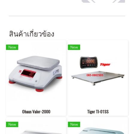
สินค้าเกี่ยวข้อง
New
New
Ohaus Valor-2000
Tiger TI-01SS
New
New