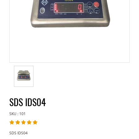
SDS IDS04
SKU : 101
SDS IDS04