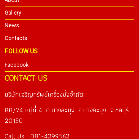
Gallery
News
Contacts
FOLLOW US
Facebook
CONTACT US
บริษัทเจริญทรัพย์เครื่องชั่งจำกัด
88/74 หมู่ที่ 4. ต.บางละมุง อ.บางละมุง จ.ชลบุรี
20150
Call Us : 081-4299562