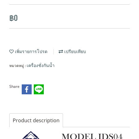
฿0
เพิ่มรายการโปรด
เปรียบเทียบ
หมวดหมู่ :
เครื่องชั่งกันน้ำ
Share
Product description