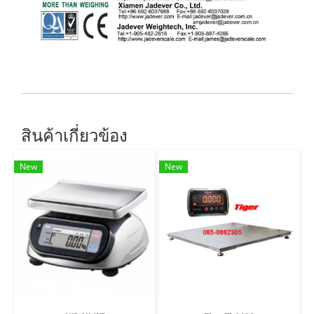
สินค้าเกี่ยวข้อง
New
New