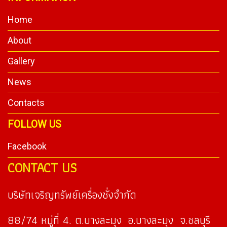
Home
About
Gallery
News
Contacts
FOLLOW US
Facebook
CONTACT US
บริษัทเจริญทรัพย์เครื่องชั่งจำกัด
88/74 หมู่ที่ 4. ต.บางละมุง อ.บางละมุง จ.ชลบุรี