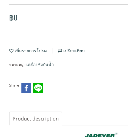
฿0
เพิ่มรายการโปรด
เปรียบเทียบ
หมวดหมู่ :
เครื่องชั่งกันน้ำ
Share
Product description