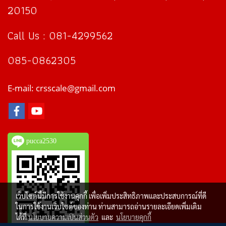
20150
Call Us : 081-4299562
085-0862305
E-mail: crsscale@gmail.com
pucca2530
เว็บไซต์นี้มีการใช้งานคุกกี้ เพื่อเพิ่มประสิทธิภาพและประสบการณ์ที่ดี
ในการใช้งานเว็บไซต์ของท่าน ท่านสามารถอ่านรายละเอียดเพิ่มเติม
ได้ที่
นโยบายความเป็นส่วนตัว
และ
นโยบายคุกกี้