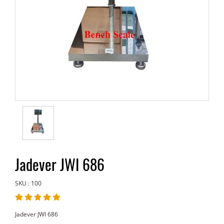
Jadever JWI 686
SKU : 100
Jadever JWI 686