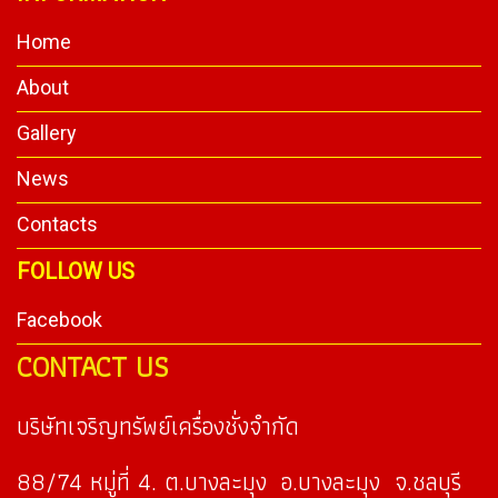
Home
About
Gallery
News
Contacts
FOLLOW US
Facebook
CONTACT US
บริษัทเจริญทรัพย์เครื่องชั่งจำกัด
88/74 หมู่ที่ 4. ต.บางละมุง อ.บางละมุง จ.ชลบุรี