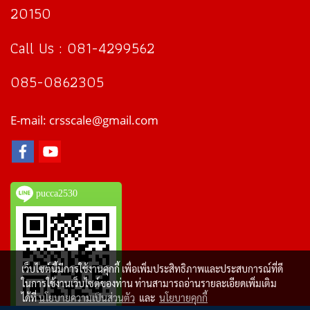
20150
Call Us : 081-4299562
085-0862305
E-mail: crsscale@gmail.com
pucca2530
เว็บไซต์นี้มีการใช้งานคุกกี้ เพื่อเพิ่มประสิทธิภาพและประสบการณ์ที่ดี
ในการใช้งานเว็บไซต์ของท่าน ท่านสามารถอ่านรายละเอียดเพิ่มเติม
ได้ที่
นโยบายความเป็นส่วนตัว
และ
นโยบายคุกกี้