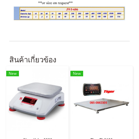
สินค้าเกี่ยวข้อง
New
New