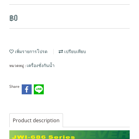
฿0
เพิ่มรายการโปรด
เปรียบเทียบ
หมวดหมู่ :
เครื่องชั่งกันน้ำ
Share
Product description