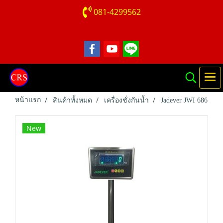
081-4299562
หน้าแรก
สินค้าทั้งหมด
เครื่องชั่งกันน้ำ
Jadever JWI 686
New