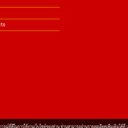
y
cts
บการณ์ที่ดีในการใช้งานเว็บไซต์ของท่าน ท่านสามารถอ่านรายละเอียดเพิ่มเติมได้ที่