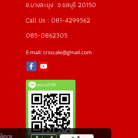
อ.บางละมุง จ.ชลบุรี 20150
Call Us : 081-4299562
085-0862305
E-mail: crsscale@gmail.com
pucca2530
นโยบาย