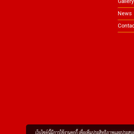
Galler
News
Conta
เว็บไซต์นี้มีการใช้งานคุกกี้ เพื่อเพิ่มประสิทธิภาพและประส