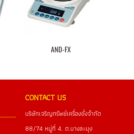
AND-FX
CONTACT US
บริษัทเจริญทรัพย์เครื่องชั่งจำกัด
88/74 หมู่ที่ 4. ต.บางละมุง