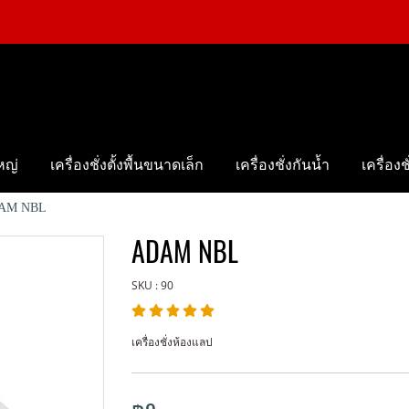
ใหญ่
เครื่องชั่งตั้งพื้นขนาดเล็ก
เครื่องชั่งกันน้ำ
เครื่อง
AM NBL
ADAM NBL
SKU : 90
เครื่องชั่งห้องแลป