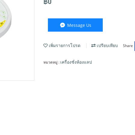
฿0
Message Us
Share
เพิ่มรายการโปรด
เปรียบเทียบ
หมวดหมู่ :
เครื่องชั่งห้องแลป