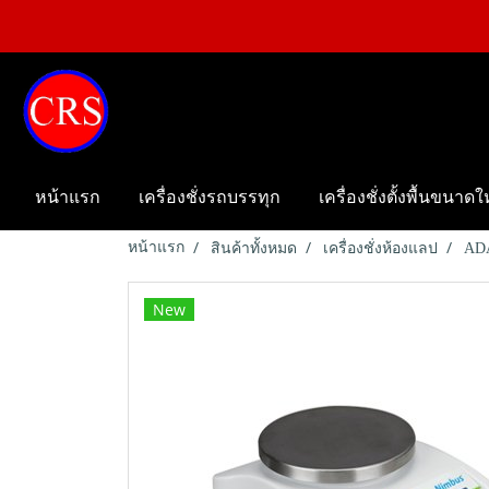
หน้าแรก
เครื่องชั่งรถบรรทุก
เครื่องชั่งตั้งพื้นขนาด
หน้าแรก
สินค้าทั้งหมด
เครื่องชั่งห้องแลป
AD
New