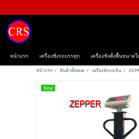
หน้าแรก
เครื่องชั่งรถบรรทุก
เครื่องชั่งตั้งพื้นขนาด
หน้าแรก
สินค้าทั้งหมด
เครื่องชั่งรถเข็น
ZEPP
New