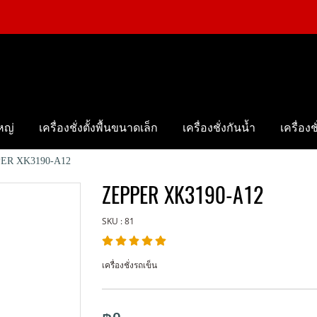
ใหญ่
เครื่องชั่งตั้งพื้นขนาดเล็ก
เครื่องชั่งกันน้ำ
เครื่อง
ER XK3190-A12
ZEPPER XK3190-A12
SKU : 81
เครื่องชั่งรถเข็น