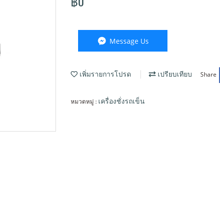
฿0
Message Us
Share
เพิ่มรายการโปรด
เปรียบเทียบ
หมวดหมู่ :
เครื่องชั่งรถเข็น