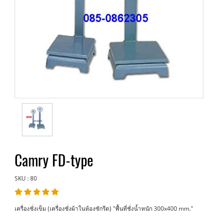
Camry FD-type
SKU : 80
เครื่องชั่งเข็ม (เครื่องชั่งผ้าในห้องซักรีด) "พื้นที่ชั่งน้ำหนัก 300x400 mm."