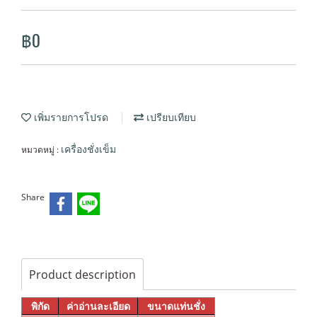
฿0
เพิ่มรายการโปรด
เปรียบเทียบ
หมวดหมู่ :
เครื่องชั่งเข็ม
Share
Product description
พิกัด
ค่าอ่านละเอียด
ขนาดแท่นชั่ง