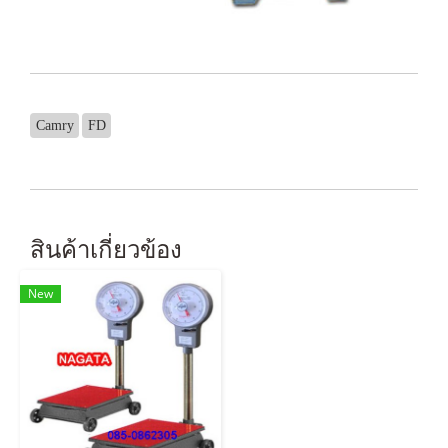
Camry
FD
สินค้าเกี่ยวข้อง
New