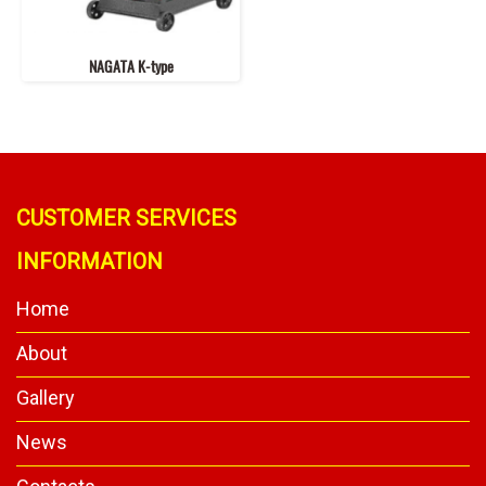
NAGATA K-type
CUSTOMER SERVICES
INFORMATION
Home
About
Gallery
News