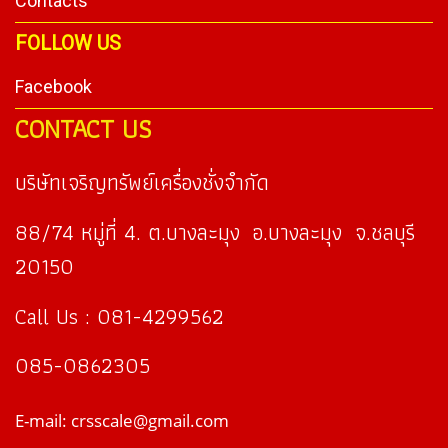
Contacts
FOLLOW US
Facebook
CONTACT US
บริษัทเจริญทรัพย์เครื่องชั่งจำกัด
88/74 หมู่ที่ 4. ต.บางละมุง อ.บางละมุง จ.ชลบุรี
20150
Call Us : 081-4299562
085-0862305
E-mail: crsscale@gmail.com