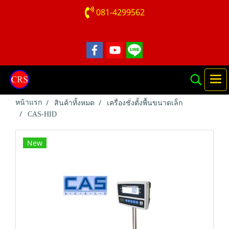
081-4299562
หน้าแรก
สินค้าทั้งหมด
เครื่องชั่งตั้งพื้นขนาดเล็ก
CAS-HID
New