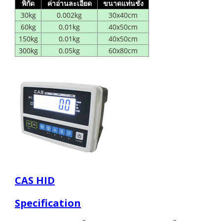
พิกัด
ค่าอ่านละเอียด
ขนาดแท่นชั่ง
30kg
0.002kg
30x40cm
60kg
0.01kg
40x50cm
150kg
0.01kg
40x50cm
300kg
0.05kg
60x80cm
CAS HID
Specification