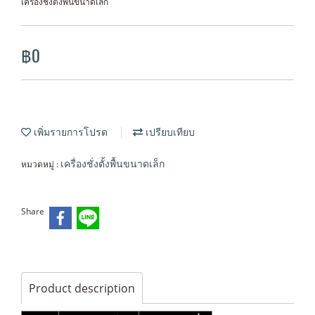
เครื่องชั่งตั้งพื้นขนาดเล็ก
฿0
เพิ่มรายการโปรด
เปรียบเทียบ
หมวดหมู่ :
เครื่องชั่งตั้งพื้นขนาดเล็ก
Share
Product description