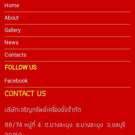
Home
About
Gallery
News
Contacts
FOLLOW US
Facebook
CONTACT US
บริษัทเจริญทรัพย์เครื่องชั่งจำกัด
88/74 หมู่ที่ 4. ต.บางละมุง อ.บางละมุง จ.ชลบุรี
20150