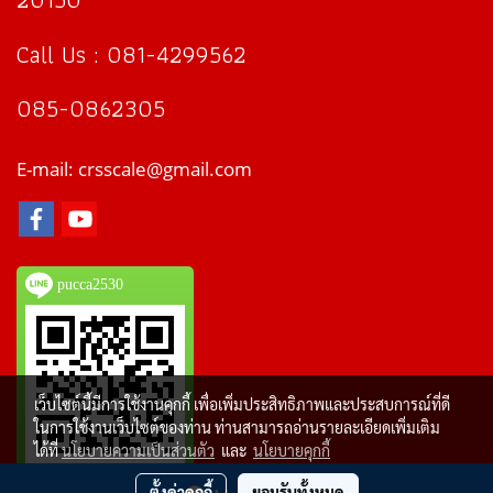
Call Us : 081-4299562
085-0862305
E-mail: crsscale@gmail.com
pucca2530
เว็บไซต์นี้มีการใช้งานคุกกี้ เพื่อเพิ่มประสิทธิภาพและประสบการณ์ที่ดี
ในการใช้งานเว็บไซต์ของท่าน ท่านสามารถอ่านรายละเอียดเพิ่มเติม
ได้ที่
นโยบายความเป็นส่วนตัว
และ
นโยบายคุกกี้
ตั้งค่าคุกกี้
ยอมรับทั้งหมด