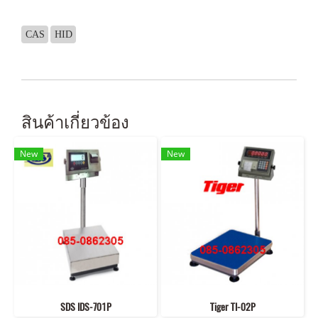
CAS
HID
สินค้าเกี่ยวข้อง
New
New
SDS IDS-701P
Tiger TI-02P