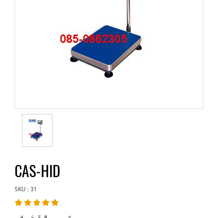
CAS-HID
SKU : 31