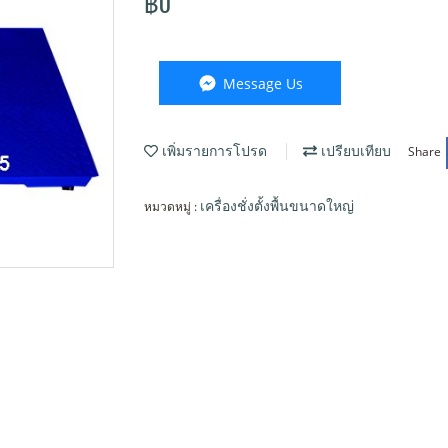
฿0
Message Us
Share
เพิ่มรายการโปรด
เปรียบเทียบ
หมวดหมู่ :
เครื่องชั่งตั้งพื้นขนาดใหญ่