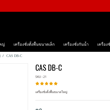
ใหญ่
เครื่องชั่งตั้งพื้นขนาดเล็ก
เครื่องชั่งกันน้ำ
เครื่อง
่
CAS DB-C
CAS DB-C
SKU : 21
เครื่องชั่งตั้งพื้นขนาดใหญ่