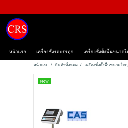
หน้าแรก
เครื่องชั่งรถบรรทุก
เครื่องชั่งตั้งพื้นขนาด
หน้าแรก
สินค้าทั้งหมด
เครื่องชั่งตั้งพื้นขนาดใหญ
New