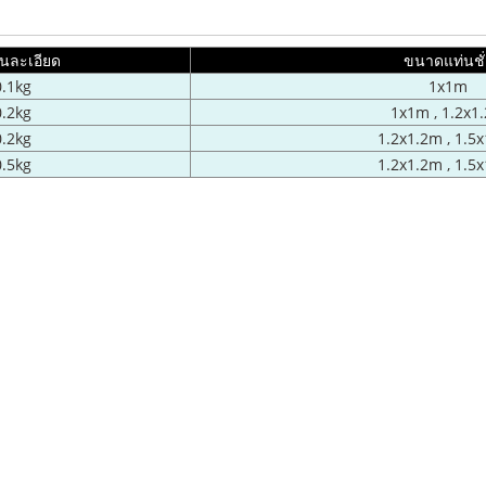
านละเอียด
ขนาดแท่นชั่
0.1kg
1x1m
0.2kg
1x1m , 1.2x1
0.2kg
1.2x1.2m , 1.5
0.5kg
1.2x1.2m , 1.5