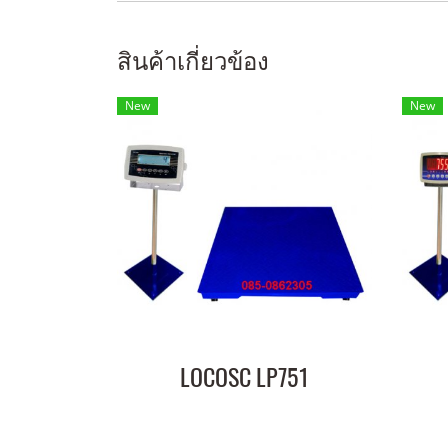
สินค้าเกี่ยวข้อง
New
New
LOCOSC LP751