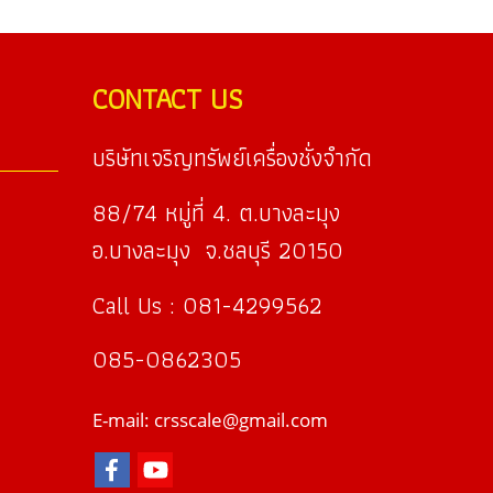
CONTACT US
บริษัทเจริญทรัพย์เครื่องชั่งจำกัด
88/74 หมู่ที่ 4. ต.บางละมุง
อ.บางละมุง จ.ชลบุรี 20150
Call Us : 081-4299562
085-0862305
E-mail: crsscale@gmail.com