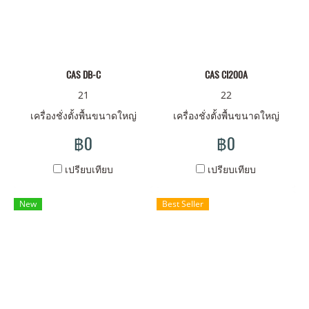
CAS DB-C
CAS CI200A
21
22
เครื่องชั่งตั้งพื้นขนาดใหญ่
เครื่องชั่งตั้งพื้นขนาดใหญ่
฿0
฿0
เปรียบเทียบ
เปรียบเทียบ
New
Best Seller