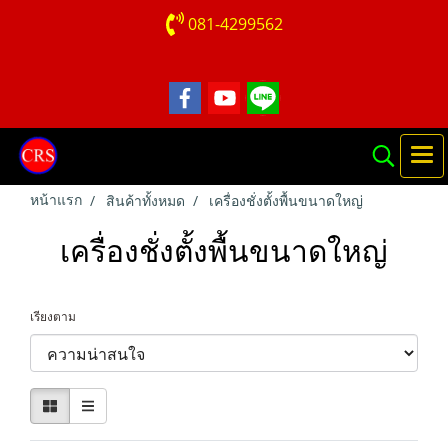
081-4299562
หน้าแรก
สินค้าทั้งหมด
เครื่องชั่งตั้งพื้นขนาดใหญ่
เครื่องชั่งตั้งพื้นขนาดใหญ่
เรียงตาม