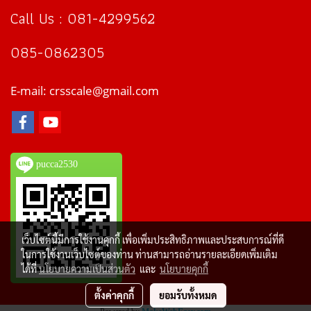
Call Us : 081-4299562
085-0862305
E-mail: crsscale@gmail.com
pucca2530
เว็บไซต์นี้มีการใช้งานคุกกี้ เพื่อเพิ่มประสิทธิภาพและประสบการณ์ที่ดี
ในการใช้งานเว็บไซต์ของท่าน ท่านสามารถอ่านรายละเอียดเพิ่มเติม
ได้ที่
นโยบายความเป็นส่วนตัว
และ
นโยบายคุกกี้
ตั้งค่าคุกกี้
ยอมรับทั้งหมด