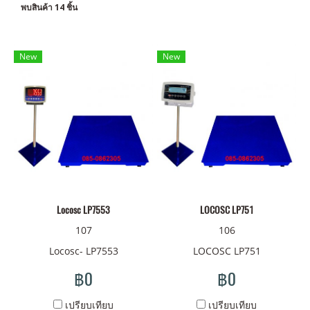
พบสินค้า 14 ชิ้น
New
New
Locosc LP7553
LOCOSC LP751
107
106
Locosc- LP7553
LOCOSC LP751
฿0
฿0
เปรียบเทียบ
เปรียบเทียบ