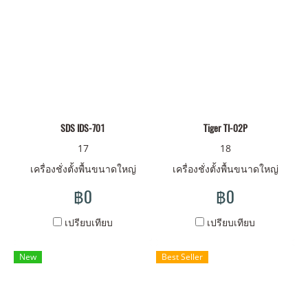
SDS IDS-701
Tiger TI-02P
17
18
เครื่องชั่งตั้งพื้นขนาดใหญ่
เครื่องชั่งตั้งพื้นขนาดใหญ่
฿0
฿0
เปรียบเทียบ
เปรียบเทียบ
New
Best Seller