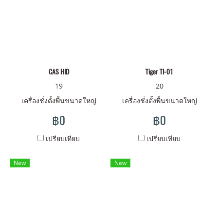
CAS HID
Tiger TI-01
19
20
เครื่องชั่งตั้งพื้นขนาดใหญ่
เครื่องชั่งตั้งพื้นขนาดใหญ่
฿0
฿0
เปรียบเทียบ
เปรียบเทียบ
New
New