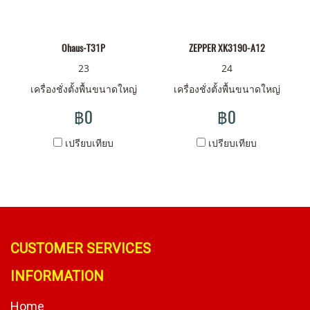
Ohaus-T31P
ZEPPER XK3190-A12
23
24
เครื่องชั่งตั้งพื้นขนาดใหญ่
เครื่องชั่งตั้งพื้นขนาดใหญ่
฿0
฿0
เปรียบเทียบ
เปรียบเทียบ
CUSTOMER SERVICES
INFORMATION
Home