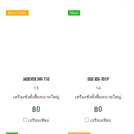
Best Seller
New
JADEVER JWI-710
SDS IDS-701P
13
14
เครื่องชั่งตั้งพื้นขนาดใหญ่
เครื่องชั่งตั้งพื้นขนาดใหญ่
฿0
฿0
เปรียบเทียบ
เปรียบเทียบ