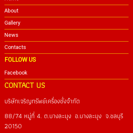
About
Gallery
News
Contacts
FOLLOW US
Facebook
CONTACT US
บริษัทเจริญทรัพย์เครื่องชั่งจำกัด
88/74 หมู่ที่ 4. ต.บางละมุง อ.บางละมุง จ.ชลบุรี
20150