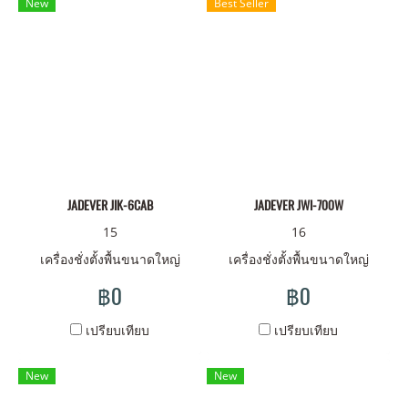
New
Best Seller
JADEVER JIK-6CAB
JADEVER JWI-700W
15
16
เครื่องชั่งตั้งพื้นขนาดใหญ่
เครื่องชั่งตั้งพื้นขนาดใหญ่
฿0
฿0
เปรียบเทียบ
เปรียบเทียบ
New
New