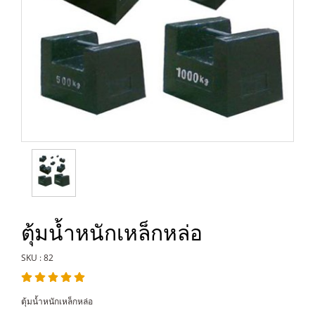
ตุ้มน้ำหนักเหล็กหล่อ
SKU : 82
ตุ้มน้ำหนักเหล็กหล่อ