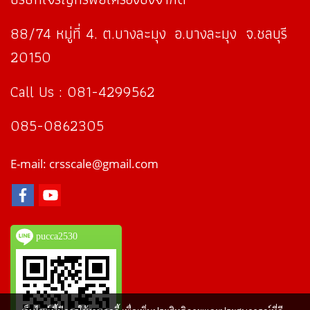
88/74 หมู่ที่ 4. ต.บางละมุง อ.บางละมุง จ.ชลบุรี
20150
Call Us : 081-4299562
085-0862305
E-mail: crsscale@gmail.com
pucca2530