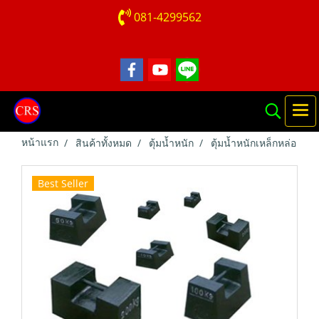
081-4299562
หน้าแรก
สินค้าทั้งหมด
ตุ้มน้ำหนัก
ตุ้มน้ำหนักเหล็กหล่อ
Best Seller