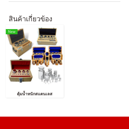
สินค้าเกี่ยวข้อง
New
ตุ้มน้ำหนักสแตนเลส