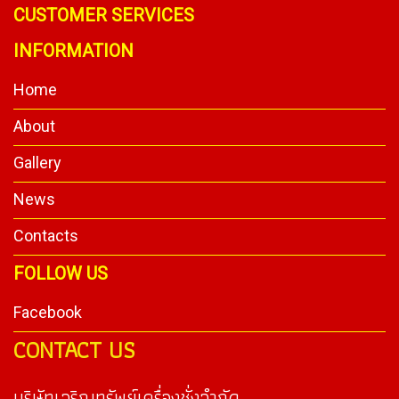
CUSTOMER SERVICES
INFORMATION
Home
About
Gallery
News
Contacts
FOLLOW US
Facebook
CONTACT US
บริษัทเจริญทรัพย์เครื่องชั่งจำกัด