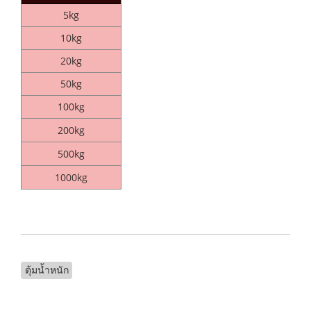
5kg
10kg
20kg
50kg
100kg
200kg
500kg
1000kg
ตุ้มน้ำหนัก