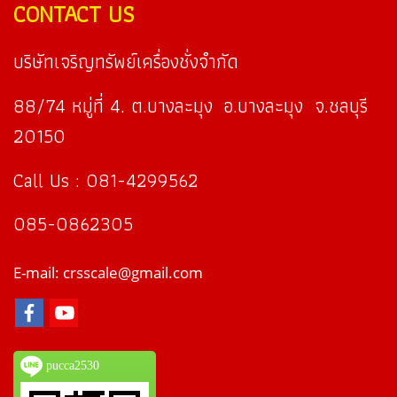
CONTACT US
บริษัทเจริญทรัพย์เครื่องชั่งจำกัด
88/74 หมู่ที่ 4. ต.บางละมุง อ.บางละมุง จ.ชลบุรี
20150
Call Us : 081-4299562
085-0862305
E-mail: crsscale@gmail.com
pucca2530