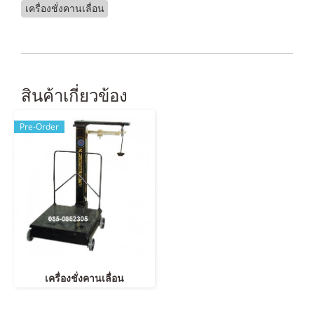
เครื่องชั่งคานเลื่อน
สินค้าเกี่ยวข้อง
Pre-Order
เครื่องชั่งคานเลื่อน