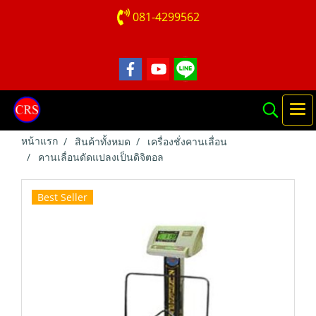
081-4299562
หน้าแรก
สินค้าทั้งหมด
เครื่องชั่งคานเลื่อน
คานเลื่อนดัดแปลงเป็นดิจิตอล
Best Seller