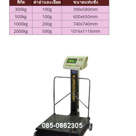
พิกัด
ค่าอ่านละเอียด
ขนาดแท่นชั่ง
300kg
100g
390x580mm
500kg
100g
600x650mm
1000kg
200g
740x740mm
2000kg
500g
1016x1116mm