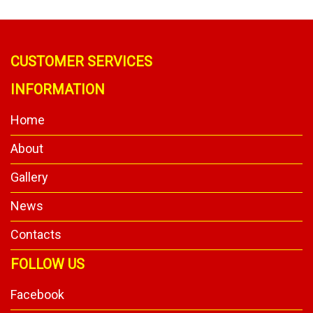
CUSTOMER SERVICES
INFORMATION
Home
About
Gallery
News
Contacts
FOLLOW US
Facebook