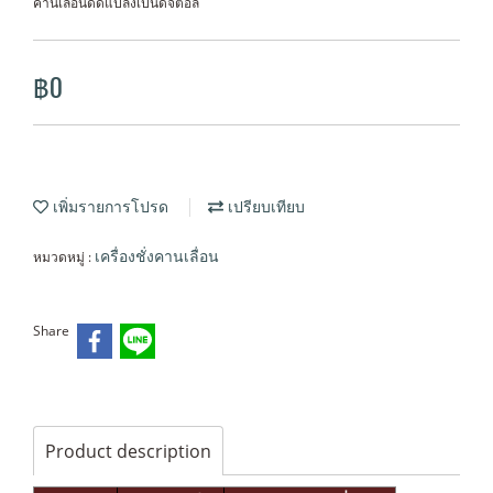
คานเลื่อนดัดแปลงเป็นดิจิตอล
฿0
เพิ่มรายการโปรด
เปรียบเทียบ
หมวดหมู่ :
เครื่องชั่งคานเลื่อน
Share
Product description