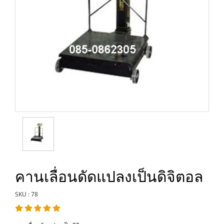
คานเลื่อนดัดแปลงเป็นดิจิตอล
SKU : 78