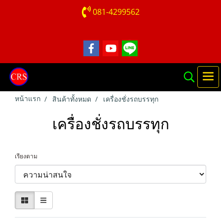
081-4299562
หน้าแรก
สินค้าทั้งหมด
เครื่องชั่งรถบรรทุก
เครื่องชั่งรถบรรทุก
เรียงตาม