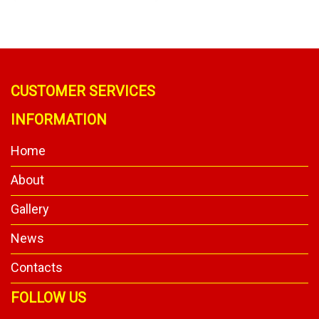
CUSTOMER SERVICES
INFORMATION
Home
About
Gallery
News
Contacts
FOLLOW US