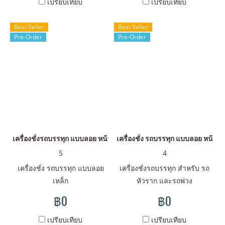
เปรียบเทียบ
เปรียบเทียบ
Best Seller
Best Seller
Pre-Order
Pre-Order
เครื่องชั่งรถบรรทุก แบบลอย หน้าเหล็ก
เครื่องชั่ง รถบรรทุก แบบลอย หน้าค
5
4
เครื่องชั่ง รถบรรทุก แบบลอย
เครื่องชั่งรถบรรทุก สำหรับ รถ
เหล็ก
หัวราก และรถพ่วง
฿0
฿0
เปรียบเทียบ
เปรียบเทียบ