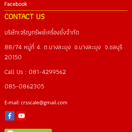
Facebook
CONTACT US
บริษัทเจริญทรัพย์เครื่องชั่งจำกัด
88/74 หมู่ที่ 4. ต.บางละมุง อ.บางละมุง จ.ชลบุรี
20150
Call Us : 081-4299562
085-0862305
E-mail: crsscale@gmail.com