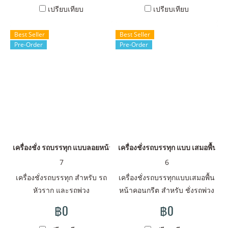
เปรียบเทียบ
เปรียบเทียบ
Best Seller
Best Seller
Pre-Order
Pre-Order
เครื่องชั่ง รถบรรทุก แบบลอยหน้าคอนกรีต แบบถอดยกเคลื่อนย้ายได้
เครื่องชั่งรถบรรทุก แบบ เสมอพื้น ห
7
6
เครื่องชั่งรถบรรทุก สำหรับ รถ
เครื่องชั่งรถบรรทุกแบบเสมอพื้น
หัวราก และรถพ่วง
หน้าคอนกรีต สำหรับ ชั่งรถพ่วง
และ รถหัวราก
฿0
฿0