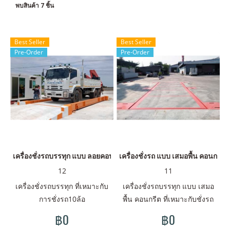
พบสินค้า 7 ชิ้น
Best Seller
Best Seller
Pre-Order
Pre-Order
เครื่องชั่งรถบรรทุก แบบ ลอยคอนกรีต
เครื่องชั่งรถ แบบ เสมอพื้น คอนกรีต 
12
11
เครื่องชั่งรถบรรทุก ที่เหมาะกับ
เครื่องชั่งรถบรรทุก แบบ เสมอ
การชั่งรถ10ล้อ
พื้น คอนกรีต ที่เหมาะกับชั่งรถ
10ล้อ
฿0
฿0