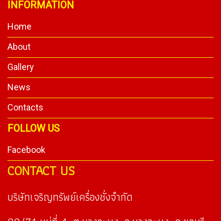
INFORMATION
Home
About
Gallery
News
Contacts
FOLLOW US
Facebook
CONTACT US
บริษัทเจริญทรัพย์เครื่องชั่งจำกัด