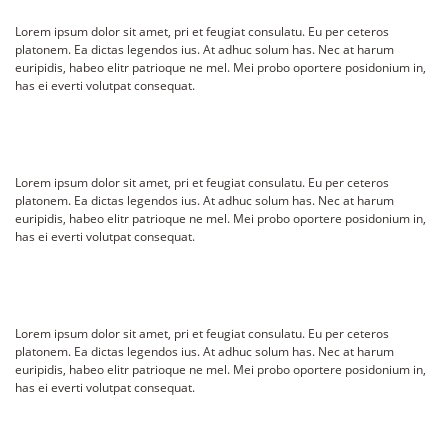
Lorem ipsum dolor sit amet, pri et feugiat consulatu. Eu per ceteros
platonem. Ea dictas legendos ius. At adhuc solum has. Nec at harum
euripidis, habeo elitr patrioque ne mel. Mei probo oportere posidonium in,
has ei everti volutpat consequat.
Lorem ipsum dolor sit amet, pri et feugiat consulatu. Eu per ceteros
platonem. Ea dictas legendos ius. At adhuc solum has. Nec at harum
euripidis, habeo elitr patrioque ne mel. Mei probo oportere posidonium in,
has ei everti volutpat consequat.
Lorem ipsum dolor sit amet, pri et feugiat consulatu. Eu per ceteros
platonem. Ea dictas legendos ius. At adhuc solum has. Nec at harum
euripidis, habeo elitr patrioque ne mel. Mei probo oportere posidonium in,
has ei everti volutpat consequat.