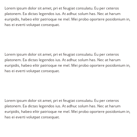
Lorem ipsum dolor sit amet, pri et feugiat consulatu. Eu per ceteros
platonem. Ea dictas legendos ius. At adhuc solum has. Nec at harum
euripidis, habeo elitr patrioque ne mel. Mei probo oportere posidonium in,
has ei everti volutpat consequat.
Lorem ipsum dolor sit amet, pri et feugiat consulatu. Eu per ceteros
platonem. Ea dictas legendos ius. At adhuc solum has. Nec at harum
euripidis, habeo elitr patrioque ne mel. Mei probo oportere posidonium in,
has ei everti volutpat consequat.
Lorem ipsum dolor sit amet, pri et feugiat consulatu. Eu per ceteros
platonem. Ea dictas legendos ius. At adhuc solum has. Nec at harum
euripidis, habeo elitr patrioque ne mel. Mei probo oportere posidonium in,
has ei everti volutpat consequat.